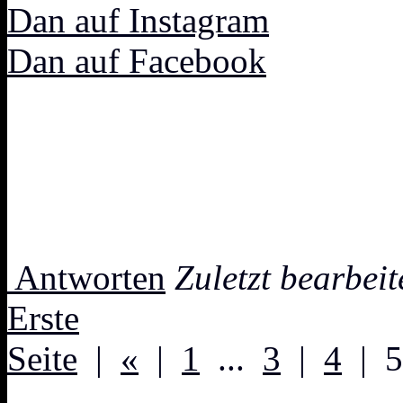
Dan auf Instagram
Dan auf Facebook
Antworten
Zuletzt bearbei
Erste
Seite
|
«
|
1
...
3
|
4
| 