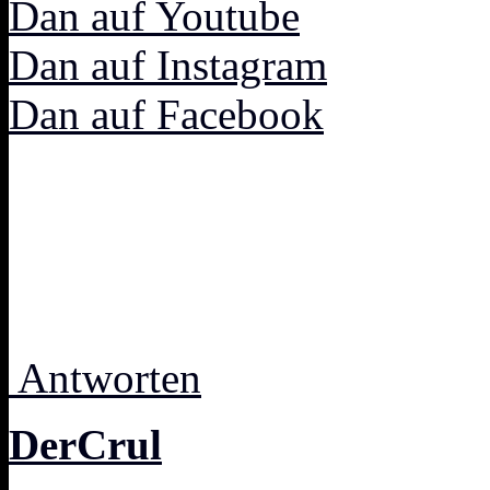
Dan auf Youtube
Dan auf Instagram
Dan auf Facebook
Antworten
DerCrul