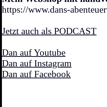
https://www.dans-abenteuer
Jetzt auch als PODCAST
Dan auf Youtube
Dan auf Instagram
Dan auf Facebook