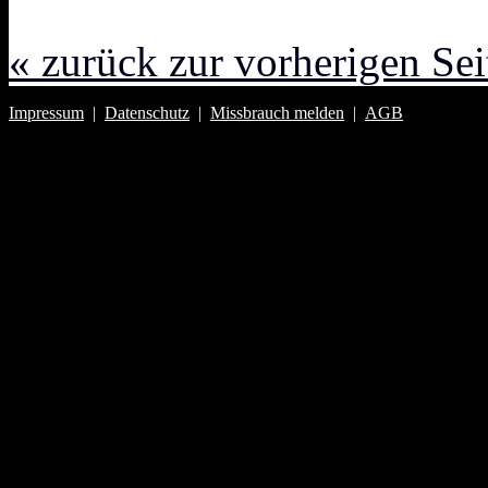
« zurück zur vorherigen Sei
Impressum
|
Datenschutz
|
Missbrauch melden
|
AGB