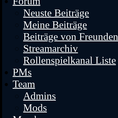
Forum
Neuste Beiträge
Meine Beiträge
Beiträge von Freunde
Streamarchiv
Rollenspielkanal Liste
PMs
Team
Admins
Mods