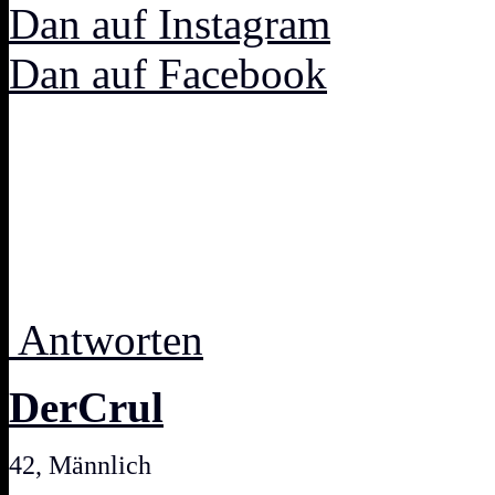
Dan auf Instagram
Dan auf Facebook
Antworten
DerCrul
42, Männlich