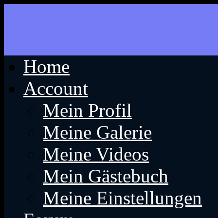
Home
Account
Mein Profil
Meine Galerie
Meine Videos
Mein Gästebuch
Meine Einstellungen