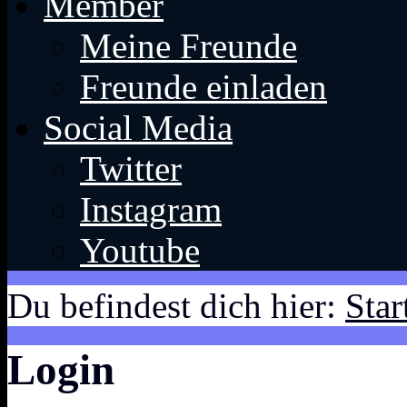
Member
Meine Freunde
Freunde einladen
Social Media
Twitter
Instagram
Youtube
Du befindest dich hier:
Star
Login