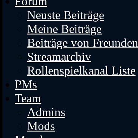
Forum
Neuste Beiträge
Meine Beiträge
Beiträge von Freunde
Streamarchiv
Rollenspielkanal Liste
PMs
Team
Admins
Mods