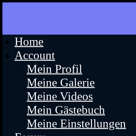
Home
Account
Mein Profil
Meine Galerie
Meine Videos
Mein Gästebuch
Meine Einstellungen