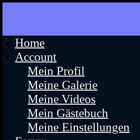
Home
Account
Mein Profil
Meine Galerie
Meine Videos
Mein Gästebuch
Meine Einstellungen