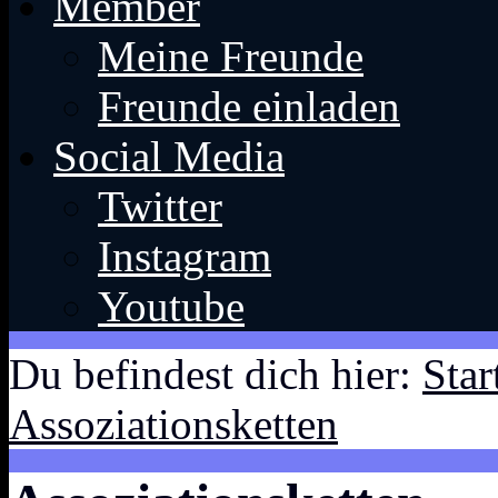
Member
Meine Freunde
Freunde einladen
Social Media
Twitter
Instagram
Youtube
Du befindest dich hier:
Star
Assoziationsketten