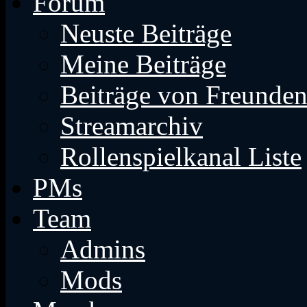
Forum
Neuste Beiträge
Meine Beiträge
Beiträge von Freunde
Streamarchiv
Rollenspielkanal Liste
PMs
Team
Admins
Mods