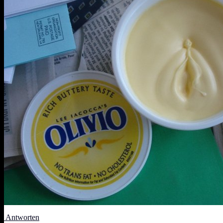
Antworten