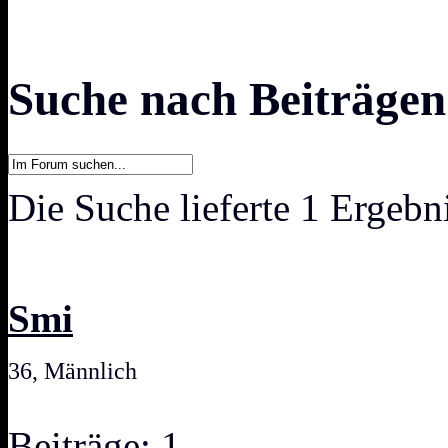
Suche nach Beiträgen
Die Suche lieferte 1 Ergebn
Smi
36, Männlich
Beiträge: 1