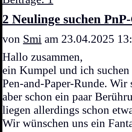
2 Neulinge suchen PnP
von
Smi
am 23.04.2025 13
Hallo zusammen,
ein Kumpel und ich suchen 
Pen-and-Paper-Runde. Wir s
aber schon ein paar Berühr
liegen allerdings schon etw
Wir wünschen uns ein Fantas