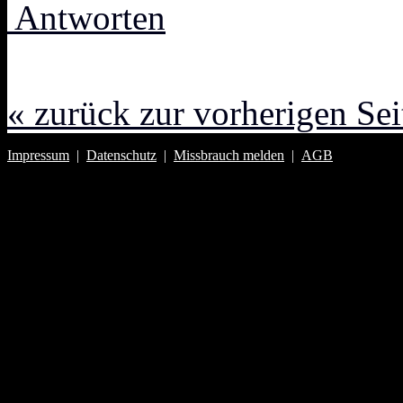
Antworten
« zurück zur vorherigen Sei
Impressum
|
Datenschutz
|
Missbrauch melden
|
AGB