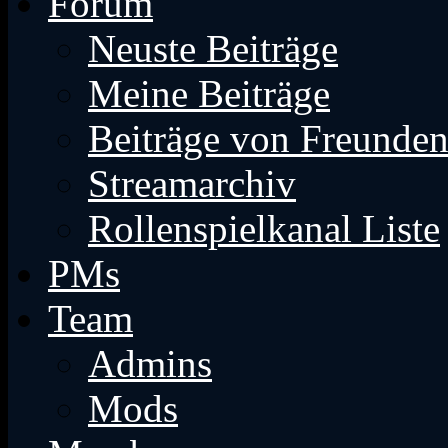
Forum
Neuste Beiträge
Meine Beiträge
Beiträge von Freunde
Streamarchiv
Rollenspielkanal Liste
PMs
Team
Admins
Mods