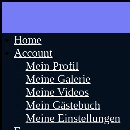
Home
Account
Mein Profil
Meine Galerie
Meine Videos
Mein Gästebuch
Meine Einstellungen