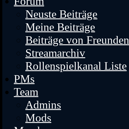
Forum
Neuste Beiträge
Meine Beiträge
Beiträge von Freunde
Streamarchiv
Rollenspielkanal Liste
PMs
Team
Admins
Mods