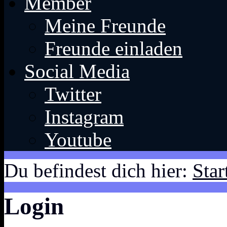
Member
Meine Freunde
Freunde einladen
Social Media
Twitter
Instagram
Youtube
Du befindest dich hier:
Star
Login