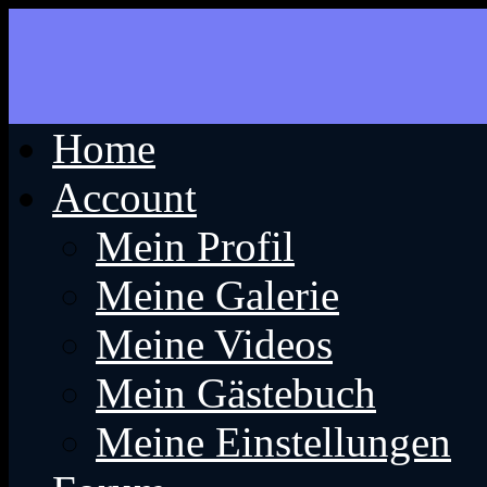
Home
Account
Mein Profil
Meine Galerie
Meine Videos
Mein Gästebuch
Meine Einstellungen