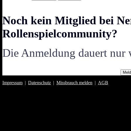
Noch kein Mitglied bei Ne
Rollenspielcommunity?
Die Anmeldung dauert nur 
Meld
Impressum
|
Datenschutz
|
Missbrauch melden
|
AGB