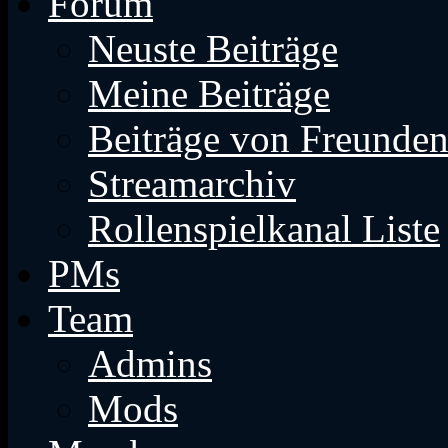
Forum
Neuste Beiträge
Meine Beiträge
Beiträge von Freunde
Streamarchiv
Rollenspielkanal Liste
PMs
Team
Admins
Mods