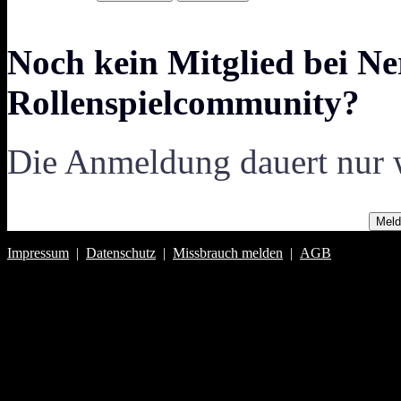
Noch kein Mitglied bei Ne
Rollenspielcommunity?
Die Anmeldung dauert nur 
Meld
Impressum
|
Datenschutz
|
Missbrauch melden
|
AGB