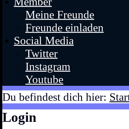
Member
Meine Freunde
Freunde einladen
Social Media
Twitter
Instagram
Youtube
Du befindest dich hier:
Star
Login