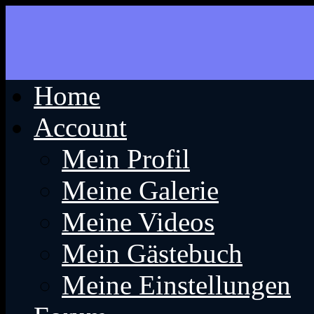
Home
Account
Mein Profil
Meine Galerie
Meine Videos
Mein Gästebuch
Meine Einstellungen