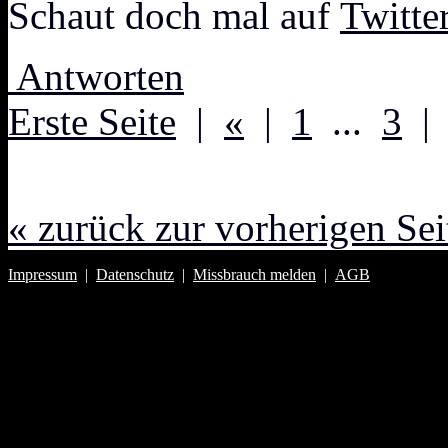
Schaut doch mal auf
Twitte
Antworten
Erste Seite
|
«
|
1
...
3
« zurück zur vorherigen Sei
Impressum
|
Datenschutz
|
Missbrauch melden
|
AGB