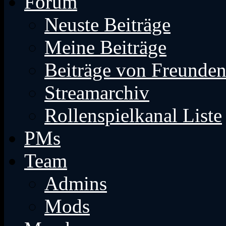
Forum
Neuste Beiträge
Meine Beiträge
Beiträge von Freunde
Streamarchiv
Rollenspielkanal Liste
PMs
Team
Admins
Mods