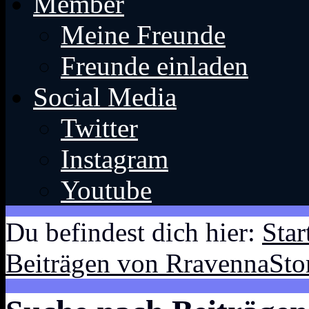
Member
Meine Freunde
Freunde einladen
Social Media
Twitter
Instagram
Youtube
Du befindest dich hier:
Star
Beiträgen von RravennaSto