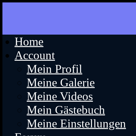
Home
Account
Mein Profil
Meine Galerie
Meine Videos
Mein Gästebuch
Meine Einstellungen