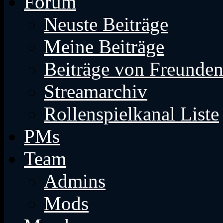
Forum
Neuste Beiträge
Meine Beiträge
Beiträge von Freunde
Streamarchiv
Rollenspielkanal Liste
PMs
Team
Admins
Mods