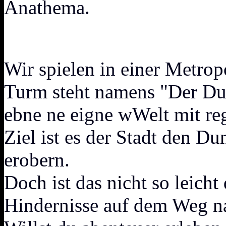
Anathema.
Wir spielen in einer Metro
Turm steht namens "Der Dun
ebne ne eigne wWelt mit r
Ziel ist es der Stadt den D
erobern.
Doch ist das nicht so leicht
Hindernisse auf dem Weg na