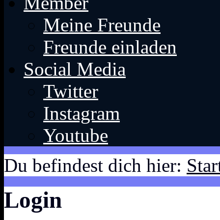
Member
Meine Freunde
Freunde einladen
Social Media
Twitter
Instagram
Youtube
Du befindest dich hier:
Star
Login