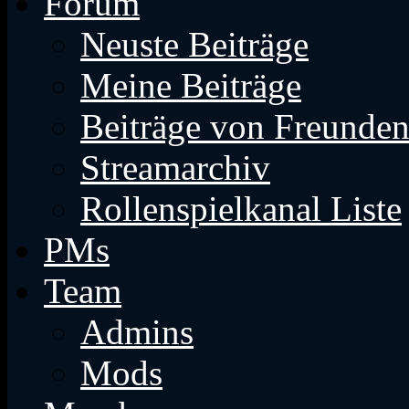
Forum
Neuste Beiträge
Meine Beiträge
Beiträge von Freunde
Streamarchiv
Rollenspielkanal Liste
PMs
Team
Admins
Mods