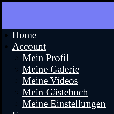
Home
Account
Mein Profil
Meine Galerie
Meine Videos
Mein Gästebuch
Meine Einstellungen