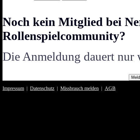
Noch kein Mitglied bei Ne
Rollenspielcommunity?
Die Anmeldung dauert nur 
Meld
Impressum
|
Datenschutz
|
Missbrauch melden
|
AGB