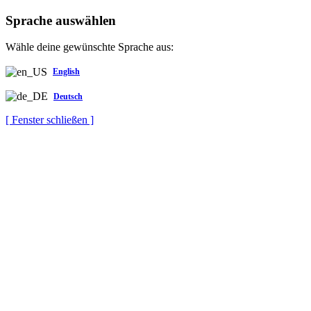
Sprache auswählen
Wähle deine gewünschte Sprache aus:
English
Deutsch
[ Fenster schließen ]