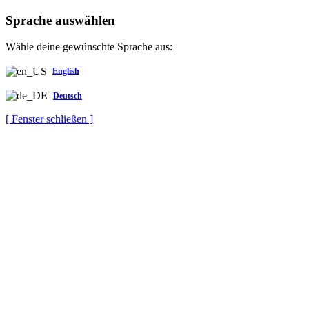
Sprache auswählen
Wähle deine gewünschte Sprache aus:
English
Deutsch
[ Fenster schließen ]